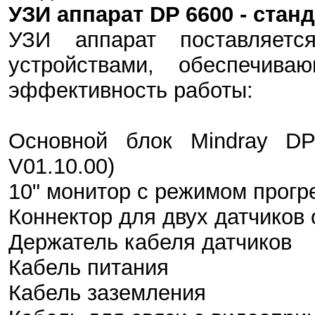
УЗИ аппарат DP 6600 - стан
УЗИ аппарат поставляетс
устройствами, обеспечив
эффективность работы:
Основной блок Mindray DP
V01.10.00)
10" монитор с режимом прогр
Коннектор для двух датчиков
Держатель кабеля датчиков
Кабель питания
Кабель заземления