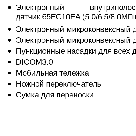
Электронный внутриполос
датчик 65EC10EA (5.0/6.5/8.0МГц
Электронный микроконвексный да
Электронный микроконвексный да
Пункционные насадки для всех 
DICOM3.0
Мобильная тележка
Ножной переключатель
Сумка для переноски