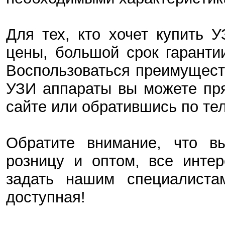
Для тех, кто хочет купить 
цены, большой срок гаранти
Воспользоваться преимущест
УЗИ аппараты вы можете пря
сайте или обратившись по тел
Обратите внимание, что в
розницу и оптом, все инте
задать нашим специалиста
доступная!