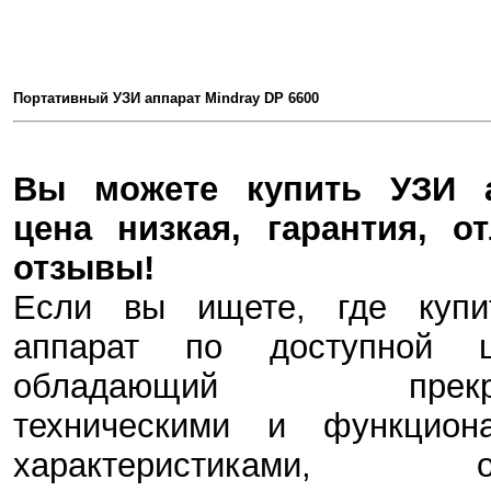
Портативный УЗИ аппарат Mindray DP 6600
Вы можете купить УЗИ а
цена низкая, гарантия, о
отзывы!
Если вы ищете, где куп
аппарат по доступной 
обладающий прекра
техническими и функцион
характеристиками, об