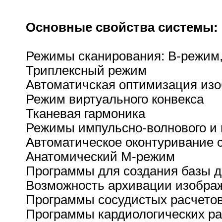
Основные свойства системы:
Режимы сканирования: В-режим
Триплексный режим
Автоматичская оптимизация из
Режим виртуального конвекса
Тканевая гармоника
Режимы импульсно-волнового и 
Автоматическое оконтуривание 
Анатомический М-режим
Программы для создания базы 
Возможность архивации изобра
Программы сосудистых расчето
Программы кардиологических ра