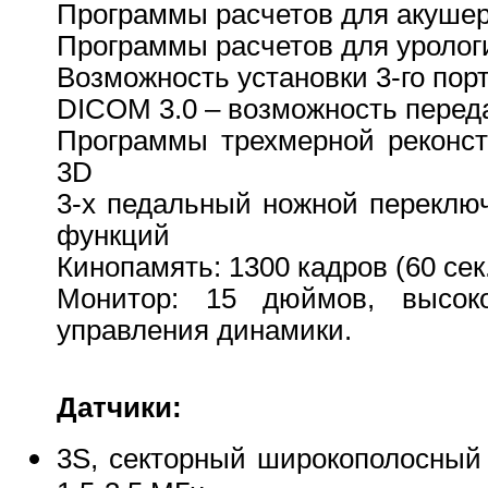
Программы расчетов для акушер
Программы расчетов для уролог
Возможность установки 3-го пор
DICOM 3.0 – возможность перед
Программы трехмерной реконст
3D
3-х педальный ножной переклю
функций
Кинопамять: 1300 кадров (60 сек.
Монитор: 15 дюймов, высок
управления динамики.
Датчики:
3S, секторный широкополосный 