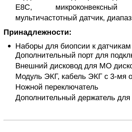
E8C, микроконвексный ш
мультичастотный датчик, диапаз
Принадлежности:
Наборы для биопсии к датчикам
Дополнительный порт для подкл
Внешний дисковод для МО дисков
Модуль ЭКГ, кабель ЭКГ с 3-мя 
Ножной переключатель
Дополнительный держатель для 