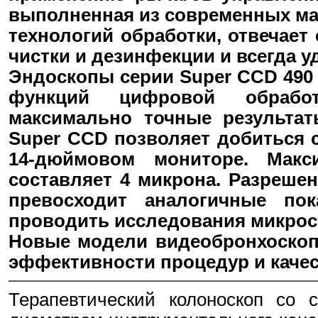
выполненная из современных ма
технологий обработки, отвечает
чистки и дезинфекции и всегда у
Эндоскопы серии Super CCD 490
функций цифровой обработ
максимально точные результат
Super CCD позволяет добиться с
14-дюймовом мониторе. Макс
составляет 4 микрона. Разреше
превосходит аналогичные пок
проводить исследования микрос
Новые модели видеобронхоскопо
эффективности процедур и каче
Терапевтический колоноскоп со